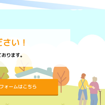
ださい！
ております。
フォームはこちら