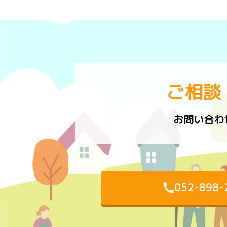
ご相談
お問い合わ
052-898-