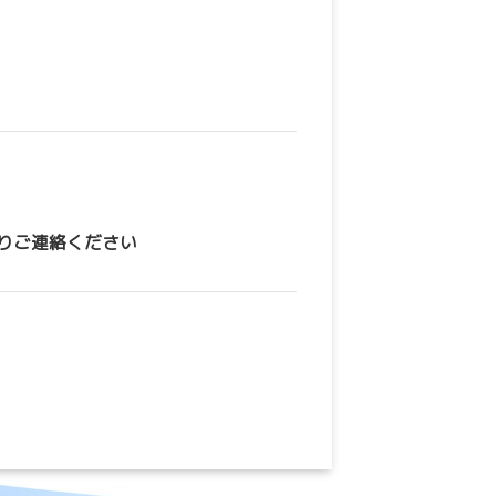
りご連絡ください