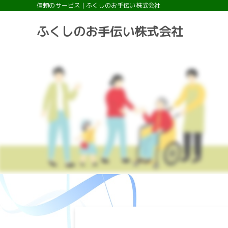
信頼のサービス | ふくしのお手伝い株式会社
ふくしのお手伝い株式会社