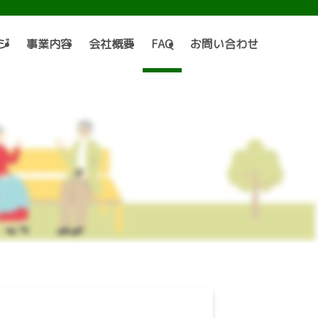
ジ
事業内容
会社概要
FAQ
お問い合わせ