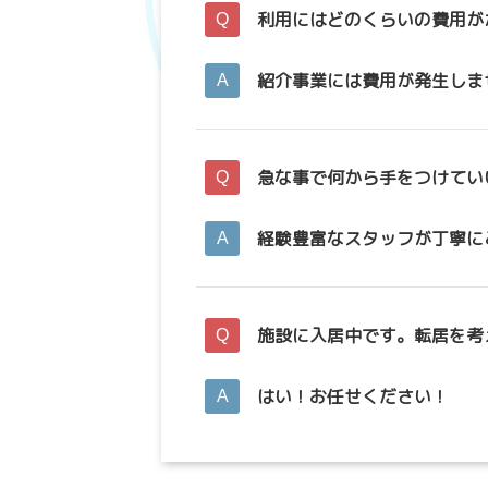
利用にはどのくらいの費用が
紹介事業には費用が発生しま
急な事で何から手をつけてい
経験豊富なスタッフが丁寧に
施設に入居中です。転居を考
はい！お任せください！