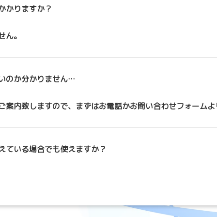
かかりますか？
せん。
いのか分かりません…
ご案内致しますので、まずはお電話かお問い合わせフォームよ
えている場合でも使えますか？