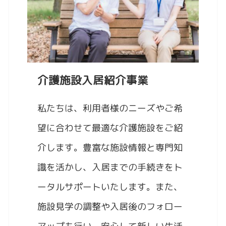
介護施設入居紹介事業
私たちは、利用者様のニーズやご希
望に合わせて最適な介護施設をご紹
介します。豊富な施設情報と専門知
識を活かし、入居までの手続きをト
ータルサポートいたします。また、
施設見学の調整や入居後のフォロー