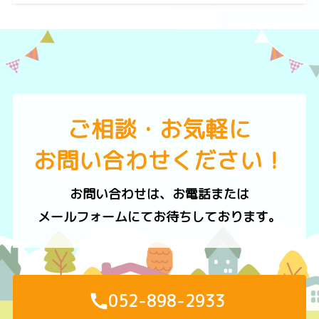
ご相談・お気軽に
お問い合わせください！
お問い合わせは、お電話または
メールフォームにてお待ちしております。
052-898-2933