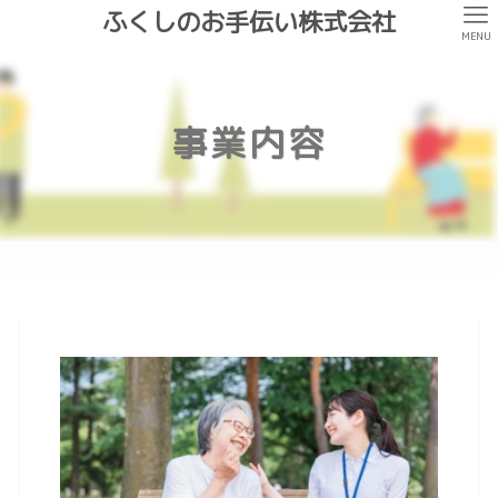
ふくしのお手伝い株式会社
MENU
事業内容