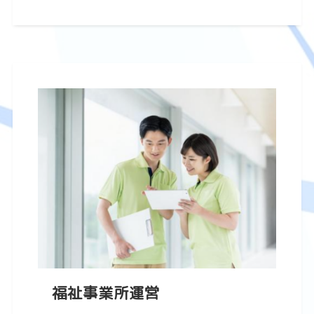
福祉事業所運営