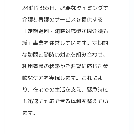
24時間365日、必要なタイミングで
介護と看護のサービスを提供する
「定期巡回・随時対応型訪問介護看
護」事業を運営しています。定期的
な訪問と随時の対応を組み合わせ、
利用者様の状態やご要望に応じた柔
軟なケアを実現します。これによ
り、在宅での生活を支え、緊急時に
も迅速に対応できる体制を整えてい
ます。