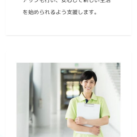
アップも行い、安心して新しい生活
を始められるよう支援します。