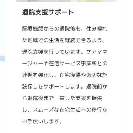
退院支援サポート
医療機関からの退院後も、住み慣れ
た地域での生活を継続できるよう、
退院支援を行っています。ケアマネ
ージャーや在宅サービス事業所との
連携を強化し、在宅復帰や適切な施
設探しをサポートします。退院前か
ら退院後まで一貫した支援を提供
し、スムーズな在宅生活への移行を
お手伝いします。